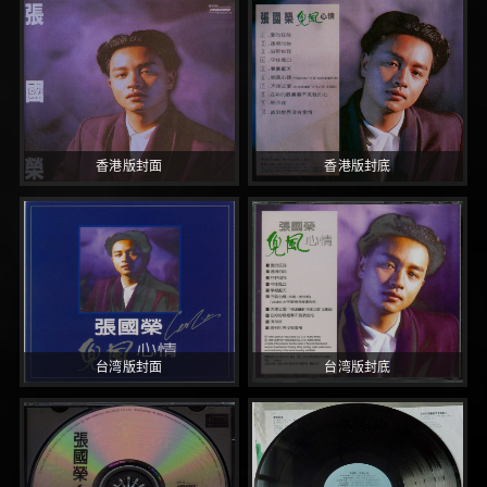
香港版封面
香港版封底
台湾版封面
台湾版封底