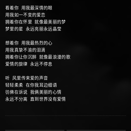
看着你 用我最深情的眼
用我如一不变的爱恋
拥着你在怀里 就像最美丽的梦
梦里的星 永远亮丽永远晶莹
想着你 用我最热烈的心
用我真挚不渝的泪滴
拥着你让你沉醉 就像最浪漫的歌
爱情的旋律 永远不停息
听 风里传来爱的声音
轻轻柔柔 在你我耳边细语
彷佛在诉说 我俩美丽的心情
永远不分离 直到世界没有爱情