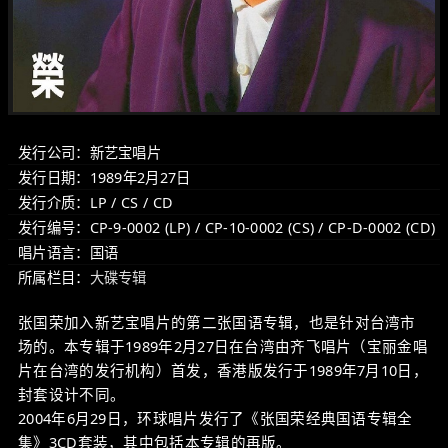
发行公司：新艺宝唱片
发行日期：1989年2月27日
发行介质：LP / CS / CD
发行编号：CP-9-0002 (LP) / CP-10-0002 (CS) / CP-D-0002 (CD)
唱片语言：国语
所属栏目：
大碟专辑
张国荣加入新艺宝唱片的第二张国语专辑，也是针对台湾市
场的。本专辑于1989年2月27日在台湾由齐飞唱片（宝丽金唱
片在台湾的发行机构）首发，香港版发行于1989年7月10日，
封套设计不同。
2004年6月29日，环球唱片发行了《张国荣经典国语专辑全
集》3CD套装，其中包括本专辑的再版。