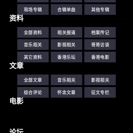
现场专辑
合辑单曲
其他专辑
资料
全部资料
相关报道
档案传记
音乐相关
影视相关
哥哥访谈
其它资料
香港乐坛
香港电影
文章
全部文章
音乐相关
影视相关
综合评论
怀念文章
征文专栏
电影
论坛