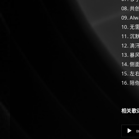
08. 
09. Al
10. 
11. 
12. 滴
13. 
14. 侧
15. 
16. 
相关歌
Audio
0
Player