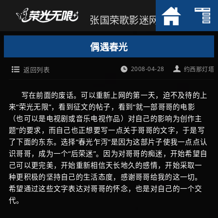
张国荣歌影迷网
偶遇春光
2008-04-28
返回列表
约西那灯塔
写在前面的废话。可以重新上网的第一天，迫不及待的上
来“荣光无限”，看到征文的帖子，看到“就一部哥哥的电影
（也可以是电视剧或音乐电视作品）对自己的影响为创作主
题”的要求，而自己也正想要写一点关于哥哥的文字，于是写
了下面的东东。选择“春光乍泻”是因为这部片子使我一点点认
识哥哥，成为一个“后荣迷”。因为对哥哥的痴迷，开始希望自
己可以更完美，开始重新相信天长地久的感情，开始采取一
种更积极的坚持自己的生活态度，感谢哥哥给我的这一切。
希望通过这些文字表达对哥哥的怀念，也是对自己的一个交
代。