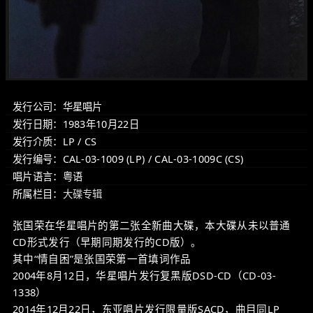
发行公司：华星唱片
发行日期：1983年10月22日
发行介质：LP / CS
发行编号：CAL-03-1009 (LP) / CAL-03-1009C (CS)
唱片语言：粤语
所属栏目：
大碟专辑
张国荣在华星唱片的第二张全新曲大碟，本大碟从未以普通
CD形式发行（早期同期发行的CD版）。
其中“情自困”是张国荣第一首填词作品
2004年8月12日，华星唱片发行复黑版DSD-CD（CD-03-
1338）
2014年12月22日，东亚唱片发行限量版SACD，曲目同LP