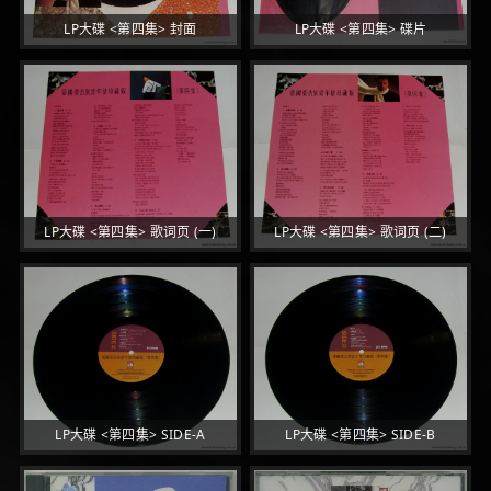
LP大碟 <第四集> 封面
LP大碟 <第四集> 碟片
LP大碟 <第四集> 歌词页 (一)
LP大碟 <第四集> 歌词页 (二)
LP大碟 <第四集> SIDE-A
LP大碟 <第四集> SIDE-B