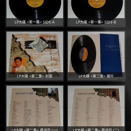
LP大碟 <第一集> SIDE-A
LP大碟 <第一集> SIDE-B
LP大碟 <第二集> 封面
LP大碟 <第二集> 碟片
LP大碟 <第二集> 歌词页 (一)
LP大碟 <第二集> 歌词页 (二)