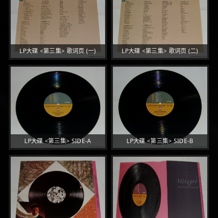
LP大碟 <第三集> 歌词页 (一)
LP大碟 <第三集> 歌词页 (二)
LP大碟 <第三集> SIDE-A
LP大碟 <第三集> SIDE-B