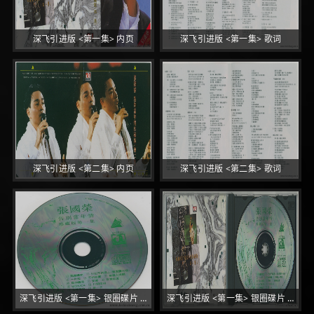
深飞引进版 <第一集> 内页
深飞引进版 <第一集> 歌词
深飞引进版 <第二集> 内页
深飞引进版 <第二集> 歌词
深飞引进版 <第一集> 银圈碟片 (SC-92-003A 000 215 01 SF)
深飞引进版 <第一集> 银圈碟片 (SC-92-003A 000 215 01 SF)