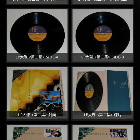
LP大碟 <第二集> SIDE-A
LP大碟 <第二集> SIDE-B
LP大碟 <第三集> 封面
LP大碟 <第三集> 碟片