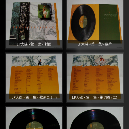
LP大碟 <第一集> 封面
LP大碟 <第一集> 碟片
LP大碟 <第一集> 歌词页 (一)
LP大碟 <第一集> 歌词页 (二)