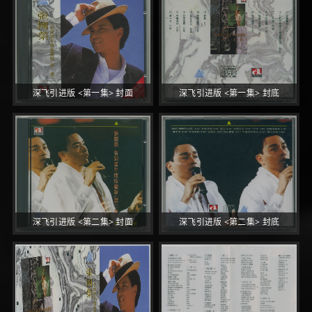
深飞引进版 <第一集> 封面
深飞引进版 <第一集> 封底
深飞引进版 <第二集> 封面
深飞引进版 <第二集> 封底