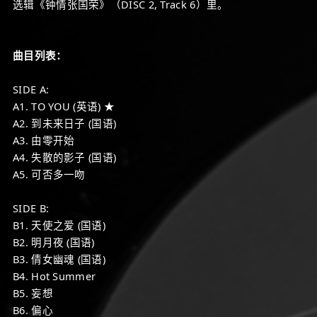
选辑《钟情张国荣》（DISC 2, Track 6）里。
曲目列表：
SIDE A:
A1. TO YOU (英语) ★
A2. 到未来日子 (国语)
A3. 由零开始
A4. 失散的影子 (国语)
A5. 可否多一吻
SIDE B:
B1. 天使之爱 (国语)
B2. 明月夜 (国语)
B3. 倩女幽魂 (国语)
B4. Hot Summer
B5. 妄想
B6. 偏心