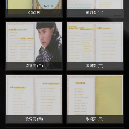
CD碟片
歌词页 (一)
歌词页 (二)
歌词页 (三)
歌词页 (四)
歌词页 (五)