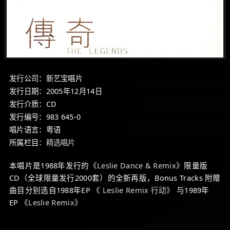
发行公司：新艺宝唱片
发行日期：2005年12月14日
发行介质：CD
发行编号：983 645-0
唱片语言：粤语
所属栏目：
精选唱片
本唱片是1988年发行的
《Leslie Dance & Remix》
限量版
CD（全球限量发行2000套）的全新再版，Bonus Tracks 附赠
曲目分别选自1988年EP
《 Leslie Remix 行动》
与1989年
EP
《Leslie Remix》