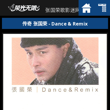
张国荣歌影迷网
传奇 张国荣 - Dance & Remix