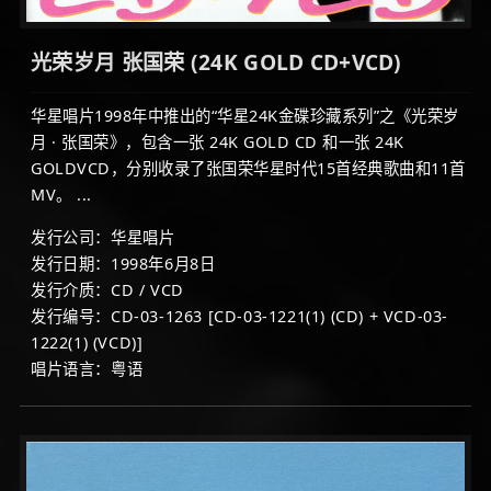
光荣岁月 张国荣 (24K GOLD CD+VCD)
华星唱片1998年中推出的“华星24K金碟珍藏系列”之《光荣岁
月 · 张国荣》，包含一张 24K GOLD CD 和一张 24K
GOLDVCD，分别收录了张国荣华星时代15首经典歌曲和11首
MV。 ...
发行公司：华星唱片
发行日期：1998年6月8日
发行介质：CD / VCD
发行编号：CD-03-1263 [CD-03-1221(1) (CD) + VCD-03-
1222(1) (VCD)]
唱片语言：粤语