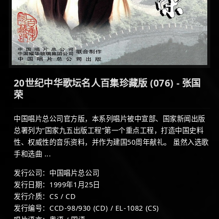
20世纪中华歌坛名人百集珍藏版 (076) - 张国
荣
中国唱片总公司官方版，本系列唱片被中宣部、国家新闻出版
总署列为“国家九五出版工程”第一个重点工程，打造中国史料
性、权威性的音乐资料，并作为建国50周年献礼。 虽然入选歌
手和选曲 ...
发行公司：中国唱片总公司
发行日期：1999年1月25日
发行介质：CS / CD
发行编号：CCD-98/930 (CD) / EL-1082 (CS)