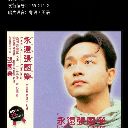
发行编号：159 211-2
唱片语言：粤语 / 英语