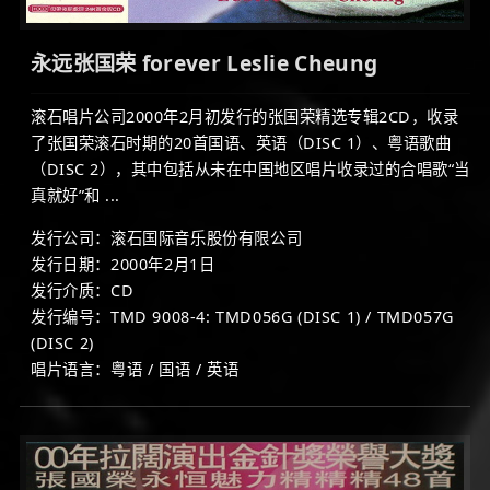
永远张国荣 forever Leslie Cheung
滚石唱片公司2000年2月初发行的张国荣精选专辑2CD，收录
了张国荣滚石时期的20首国语、英语（DISC 1）、粤语歌曲
（DISC 2），其中包括从未在中国地区唱片收录过的合唱歌“当
真就好”和 ...
发行公司：滚石国际音乐股份有限公司
发行日期：2000年2月1日
发行介质：CD
发行编号：TMD 9008-4: TMD056G (DISC 1) / TMD057G
(DISC 2)
唱片语言：粤语 / 国语 / 英语