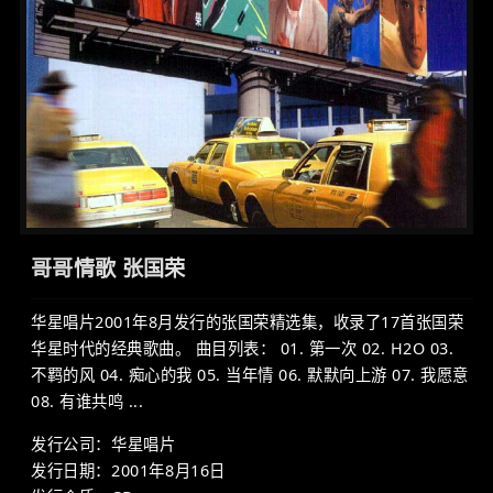
哥哥情歌 张国荣
华星唱片2001年8月发行的张国荣精选集，收录了17首张国荣
华星时代的经典歌曲。 曲目列表： 01. 第一次 02. H2O 03.
不羁的风 04. 痴心的我 05. 当年情 06. 默默向上游 07. 我愿意
08. 有谁共鸣 ...
发行公司：华星唱片
发行日期：2001年8月16日