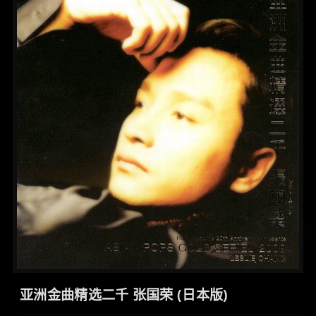
亚洲金曲精选二千 张国荣 (日本版)