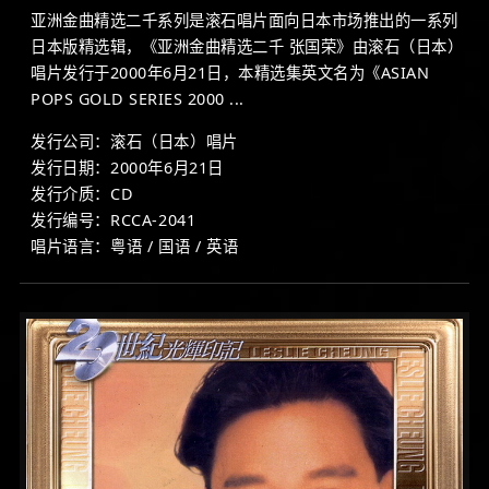
亚洲金曲精选二千系列是滚石唱片面向日本市场推出的一系列
日本版精选辑，《亚洲金曲精选二千 张国荣》由滚石（日本）
唱片发行于2000年6月21日，本精选集英文名为《ASIAN
POPS GOLD SERIES 2000 ...
发行公司：滚石（日本）唱片
发行日期：2000年6月21日
发行介质：CD
发行编号：RCCA-2041
唱片语言：粤语 / 国语 / 英语