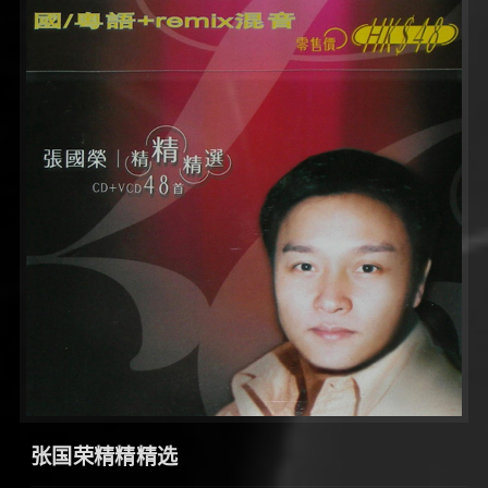
张国荣精精精选