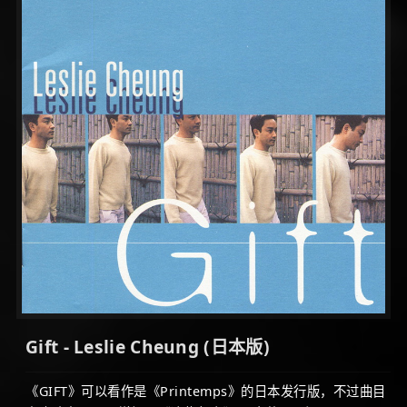
Gift - Leslie Cheung (日本版)
《GIFT》可以看作是《Printemps》的日本发行版，不过曲目