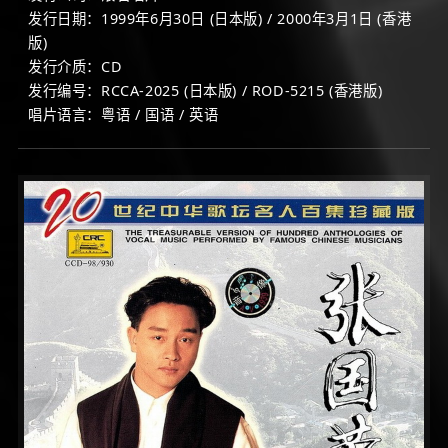
发行日期：1999年6月30日 (日本版) / 2000年3月1日 (香港
版)
发行介质：CD
发行编号：RCCA-2025 (日本版) / ROD-5215 (香港版)
唱片语言：粤语 / 国语 / 英语