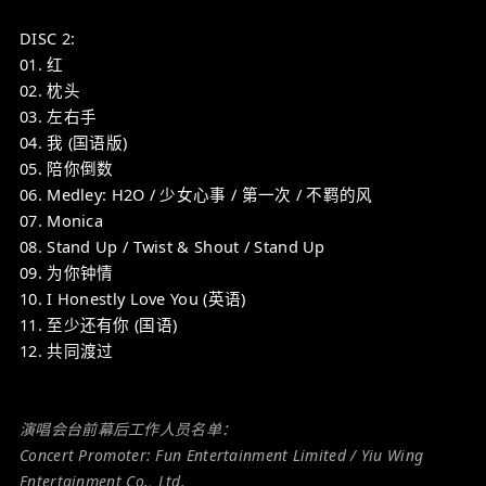
DISC 2:
01. 红
02. 枕头
03. 左右手
04. 我 (国语版)
05. 陪你倒数
06. Medley: H2O / 少女心事 / 第一次 / 不羁的风
07. Monica
08. Stand Up / Twist & Shout / Stand Up
09. 为你钟情
10. I Honestly Love You (英语)
11. 至少还有你 (国语)
12. 共同渡过
演唱会台前幕后工作人员名单：
Concert Promoter: Fun Entertainment Limited / Yiu Wing
Entertainment Co., Ltd.