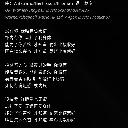
曲：Ahlstrand/Bertilsson/Broman 词：林夕
OP: Warner/Chappell Music Scandinavia AB /
Warner/Chappell Music HK Ltd. / Apex Music Production
没有你 连睡觉也无谓
怀内有你 忘掉了我身体
能为了你苦恼 才知道 付出比接收好
明白怎么兴奋 才知道 发烧比冷感好
摇荡着的心 微震过的手 你没有
能活着多久 能再爱多久 你没有
卖弄着美丽眼眸 却爱得不尽情
如何有满足感 或内疚
没有爱 连睡觉也无谓
忘掉了爱 无谓再爱身体
能为了你苦恼 才知道 留恋比结束好
明白怎么兴奋 才知道 痛心比散心好