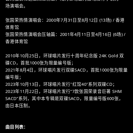
场演唱会。
张国荣热情演唱会：2000年7月31日至8月12日 (13场) / 香港
体育馆
张国荣热情演唱会压轴篇：2001年4月11日至4月16日 (6场) /
香港体育馆
2010年10月25日，环球唱片发行十周年纪念版 24K Gold 双
碟CD，首批1000张为限量编号版；
2021年8月4日，环球唱片发行双碟SACD，首批1000张为限量
编号版；
2023年10月13日，环球唱片发行"红馆40"系列双碟CD；
2023年11月22日，环球唱片发行“7款张国荣录音巨著 SHM
SACD”系列，其中本专辑是双碟SACD，限量编号版600张，
由日本压制。
曲目列表：