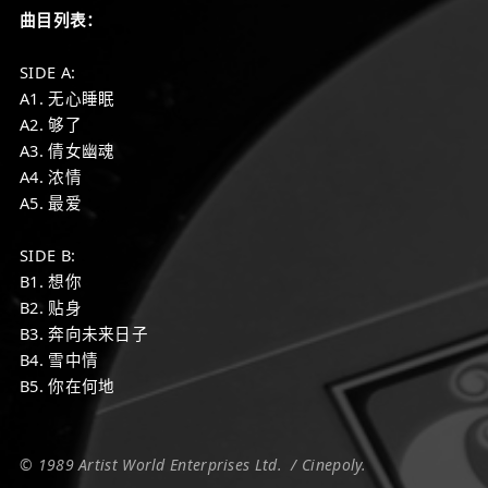
曲目列表：
SIDE A:
A1. 无心睡眠
A2. 够了
A3. 倩女幽魂
A4. 浓情
A5. 最爱
SIDE B:
B1. 想你
B2. 贴身
B3. 奔向未来日子
B4. 雪中情
B5. 你在何地
© 1989 Artist World Enterprises Ltd. / Cinepoly.