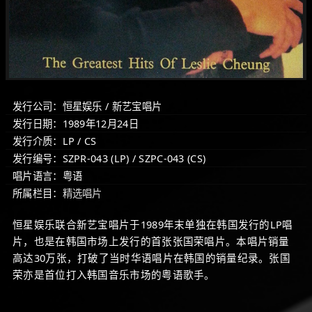
发行公司：恒星娱乐 / 新艺宝唱片
发行日期：1989年12月24日
发行介质：LP / CS
发行编号：SZPR-043 (LP) / SZPC-043 (CS)
唱片语言：粤语
所属栏目：
精选唱片
恒星娱乐联合新艺宝唱片于1989年末单独在韩国发行的LP唱
片，也是在韩国市场上发行的首张张国荣唱片。本唱片销量
高达30万张，打破了当时华语唱片在韩国的销量纪录。张国
荣亦是首位打入韩国音乐市场的粤语歌手。