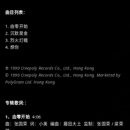
曲目列表：
1. 由零开始
2. 沉默是金
3. 烈火灯蛾
4. 想你
℗ 1990 Cinepoly Records Co., Ltd., Hong Kong
© 1990 Cinepoly Records Co., Ltd., Hong Kong. Marketed by
PolyGram Ltd. Hong Kong
专辑歌词:：
1、由零开始
4:06
曲：张国荣 词：小美 编曲：藤田大土 监制：张国荣 / 梁荣