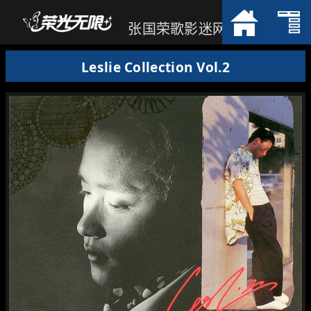
张国荣歌影迷网
Leslie Collection Vol.2