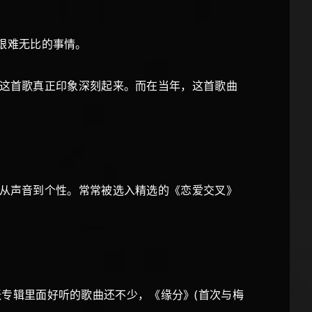
了艰难无比的事情。
这首歌真正印象深刻起来。而在当年，这首歌曲
从声音到个性。常常被选入精选的《恋爱交叉》
这张专辑里面好听的歌曲还不少，《缘分》(首次与梅