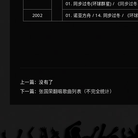
01. 同步过冬(环球群星) /
《同步过冬
2002
01. 诺亚方舟 / 14. 同步过冬 /
《环球
上一篇：没有了
下一篇：
张国荣翻唱歌曲列表（不完全统计）